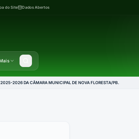
a do Site
Dados Abertos
Mais
RA 2025-2026 DA CÂMARA MUNICIPAL DE NOVA FLORESTA/PB.