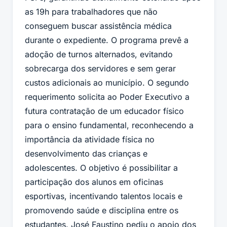
as 19h para trabalhadores que não
conseguem buscar assistência médica
durante o expediente. O programa prevê a
adoção de turnos alternados, evitando
sobrecarga dos servidores e sem gerar
custos adicionais ao município. O segundo
requerimento solicita ao Poder Executivo a
futura contratação de um educador físico
para o ensino fundamental, reconhecendo a
importância da atividade física no
desenvolvimento das crianças e
adolescentes. O objetivo é possibilitar a
participação dos alunos em oficinas
esportivas, incentivando talentos locais e
promovendo saúde e disciplina entre os
estudantes. José Faustino pediu o apoio dos