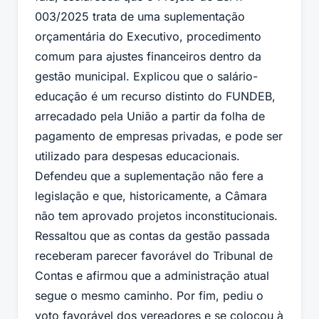
003/2025 trata de uma suplementação
orçamentária do Executivo, procedimento
comum para ajustes financeiros dentro da
gestão municipal. Explicou que o salário-
educação é um recurso distinto do FUNDEB,
arrecadado pela União a partir da folha de
pagamento de empresas privadas, e pode ser
utilizado para despesas educacionais.
Defendeu que a suplementação não fere a
legislação e que, historicamente, a Câmara
não tem aprovado projetos inconstitucionais.
Ressaltou que as contas da gestão passada
receberam parecer favorável do Tribunal de
Contas e afirmou que a administração atual
segue o mesmo caminho. Por fim, pediu o
voto favorável dos vereadores e se colocou à