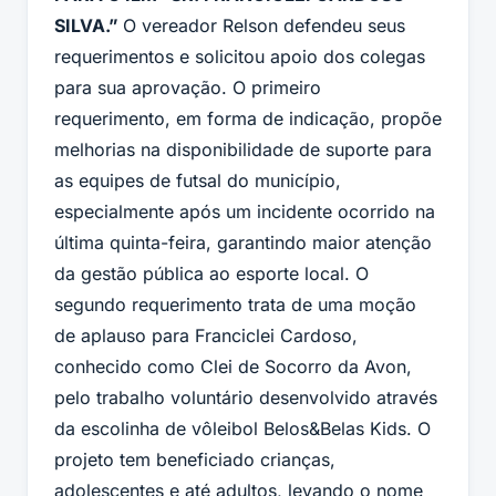
SILVA.”
O vereador Relson defendeu seus
requerimentos e solicitou apoio dos colegas
para sua aprovação. O primeiro
requerimento, em forma de indicação, propõe
melhorias na disponibilidade de suporte para
as equipes de futsal do município,
especialmente após um incidente ocorrido na
última quinta-feira, garantindo maior atenção
da gestão pública ao esporte local. O
segundo requerimento trata de uma moção
de aplauso para Franciclei Cardoso,
conhecido como Clei de Socorro da Avon,
pelo trabalho voluntário desenvolvido através
da escolinha de vôleibol Belos&Belas Kids. O
projeto tem beneficiado crianças,
adolescentes e até adultos, levando o nome