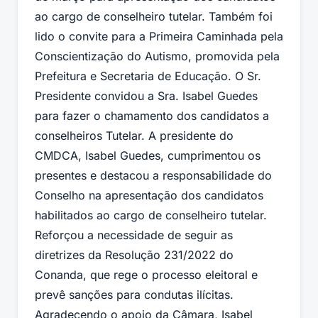
ao cargo de conselheiro tutelar. Também foi
lido o convite para a Primeira Caminhada pela
Conscientização do Autismo, promovida pela
Prefeitura e Secretaria de Educação. O Sr.
Presidente convidou a Sra. Isabel Guedes
para fazer o chamamento dos candidatos a
conselheiros Tutelar. A presidente do
CMDCA, Isabel Guedes, cumprimentou os
presentes e destacou a responsabilidade do
Conselho na apresentação dos candidatos
habilitados ao cargo de conselheiro tutelar.
Reforçou a necessidade de seguir as
diretrizes da Resolução 231/2022 do
Conanda, que rege o processo eleitoral e
prevê sanções para condutas ilícitas.
Agradecendo o apoio da Câmara, Isabel