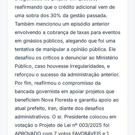
reafirmando que o crédito adicional vem de
uma sobra dos 30% da gestão passada.
Também mencionou um episódio anterior
envolvendo a cobrança de taxas para eventos
em ginásios públicos, alegando que foi uma
tentativa de manipular a opinião pública. Ele
desafiou os críticos a denunciar ao Ministério
Público, caso houvesse irregularidades, e
reforçou o sucesso da administração anterior.
Por fim, reafirmou o compromisso da
bancada governista em apoiar projetos que
beneficiem Nova Floresta e garantiu apoio ao
atual prefeito, Iran, diante dos desafios
administrativos. O sr. Presidente colocou em
votação o Projeto de Lei nº 003/2025 foi
APROVADO com 7 votos FAVORÁVEIS e 1