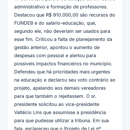
administrativo e formação de professores.
Destacou que R$ 910.000,00 são recursos do
FUNDEB e do salário-educação, que,
segundo ele, não deveriam ser usados para
esse fim. Criticou a falta de planejamento da
gestão anterior, apontou o aumento de
despesas com pessoal e alertou para
possíveis impactos financeiros no município.
Defendeu que há prioridades mais urgentes
na educação e declarou seu voto contrário ao
projeto, apelando aos demais vereadores
para que também o rejeitassem. O sr.
presidente solicitou ao vice-presidente
Valtécio Lins que assumisse a presidência
para que pudesse utilizar a tribuna. Em sua
fala, esclareceu que o Projeto de Lei nº