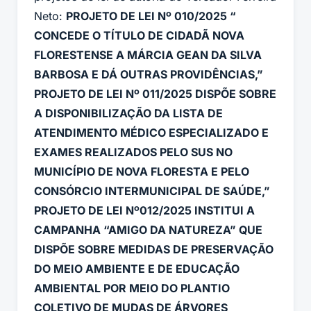
Neto:
PROJETO DE LEI Nº 010/2025 “
CONCEDE O TÍTULO DE CIDADÃ NOVA
FLORESTENSE A MÁRCIA GEAN DA SILVA
BARBOSA E DÁ OUTRAS PROVIDÊNCIAS,”
PROJETO DE LEI Nº 011/2025 DISPÕE SOBRE
A DISPONIBILIZAÇÃO DA LISTA DE
ATENDIMENTO MÉDICO ESPECIALIZADO E
EXAMES REALIZADOS PELO SUS NO
MUNICÍPIO DE NOVA FLORESTA E PELO
CONSÓRCIO INTERMUNICIPAL DE SAÚDE,”
PROJETO DE LEI Nº012/2025 INSTITUI A
CAMPANHA “AMIGO DA NATUREZA” QUE
DISPÕE SOBRE MEDIDAS DE PRESERVAÇÃO
DO MEIO AMBIENTE E DE EDUCAÇÃO
AMBIENTAL POR MEIO DO PLANTIO
COLETIVO DE MUDAS DE ÁRVORES