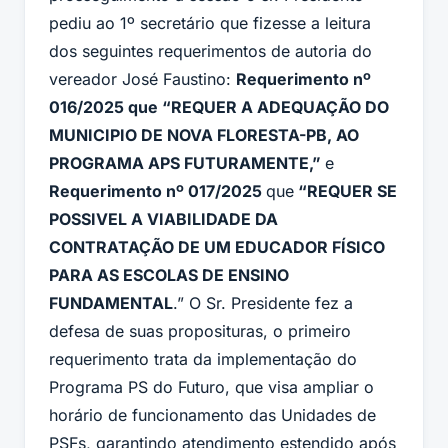
pediu ao 1º secretário que fizesse a leitura
dos seguintes requerimentos de autoria do
vereador José Faustino:
Requerimento nº
016/2025 que “REQUER A ADEQUAÇÃO DO
MUNICIPIO DE NOVA FLORESTA-PB, AO
PROGRAMA APS FUTURAMENTE,”
e
Requerimento nº 017/2025
que
“REQUER SE
POSSIVEL A VIABILIDADE DA
CONTRATAÇÃO DE UM EDUCADOR FÍSICO
PARA AS ESCOLAS DE ENSINO
FUNDAMENTAL
.” O Sr. Presidente fez a
defesa de suas proposituras, o primeiro
requerimento trata da implementação do
Programa PS do Futuro, que visa ampliar o
horário de funcionamento das Unidades de
PSFs, garantindo atendimento estendido após