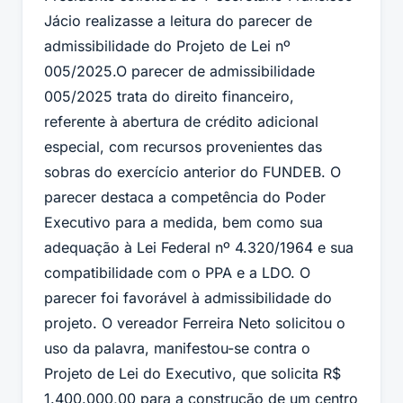
Jácio realizasse a leitura do parecer de
admissibilidade do Projeto de Lei nº
005/2025.O parecer de admissibilidade
005/2025 trata do direito financeiro,
referente à abertura de crédito adicional
especial, com recursos provenientes das
sobras do exercício anterior do FUNDEB. O
parecer destaca a competência do Poder
Executivo para a medida, bem como sua
adequação à Lei Federal nº 4.320/1964 e sua
compatibilidade com o PPA e a LDO. O
parecer foi favorável à admissibilidade do
projeto. O vereador Ferreira Neto solicitou o
uso da palavra, manifestou-se contra o
Projeto de Lei do Executivo, que solicita R$
1.400.000,00 para a construção de um centro