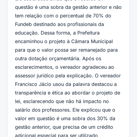
questão é uma sobra da gestão anterior e não
tem relação com o percentual de 70% do
Fundeb destinado aos profissionais da
educação. Dessa forma, a Prefeitura
encaminhou o projeto à Câmara Municipal
para que o valor possa ser remanejado para
outra dotação orçamentária. Após os
esclarecimentos, o vereador agradeceu ao
assessor jurídico pela explicação. O vereador
Francisco Jácio usou da palavra destacou a
transparência e ética ao abordar o projeto de
lei, esclarecendo que não há impacto no
salário dos professores. Ele explicou que o
valor em questão é uma sobra dos 30% da
gestão anterior, que precisa de um crédito
adicional especial para ser utilizado