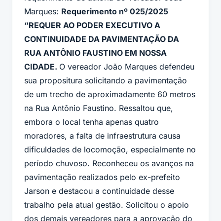
Marques:
Requerimento nº 025/2025
“REQUER AO PODER EXECUTIVO A
CONTINUIDADE DA PAVIMENTAÇÃO DA
RUA ANTÔNIO FAUSTINO EM NOSSA
CIDADE.
O vereador João Marques defendeu
sua propositura solicitando a pavimentação
de um trecho de aproximadamente 60 metros
na Rua Antônio Faustino. Ressaltou que,
embora o local tenha apenas quatro
moradores, a falta de infraestrutura causa
dificuldades de locomoção, especialmente no
período chuvoso. Reconheceu os avanços na
pavimentação realizados pelo ex-prefeito
Jarson e destacou a continuidade desse
trabalho pela atual gestão. Solicitou o apoio
dos demais vereadores para a aprovação do