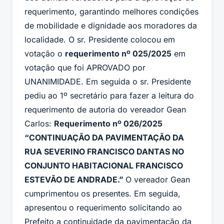
requerimento, garantindo melhores condições
de mobilidade e dignidade aos moradores da
localidade. O sr. Presidente colocou em
votação o
requerimento nº 025/2025
em
votação que foi APROVADO por
UNANIMIDADE. Em seguida o sr. Presidente
pediu ao 1º secretário para fazer a leitura do
requerimento de autoria do vereador Gean
Carlos:
Requerimento nº 026/2025
“CONTINUAÇÃO DA PAVIMENTAÇÃO DA
RUA SEVERINO FRANCISCO DANTAS NO
CONJUNTO HABITACIONAL FRANCISCO
ESTEVÃO DE ANDRADE.”
O vereador Gean
cumprimentou os presentes. Em seguida,
apresentou o requerimento solicitando ao
Prefeito a continuidade da pavimentação da