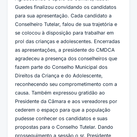
Guedes finalizou convidando os candidatos
para sua apresentação. Cada candidato a
Conselheiro Tutelar, falou de sua trajetória e
se colocou à disposição para trabalhar em
prol das crianças e adolescentes. Encerradas
as apresentações, a presidente do CMDCA
agradeceu a presença dos conselheiros que
fazem parte do Conselho Municipal dos
Direitos da Criança e do Adolescente,
reconhecendo seu comprometimento com a
causa. Também expressou gratidão ao
Presidente da Câmara e aos vereadores por
cederem o espaço para que a população
pudesse conhecer os candidatos e suas
propostas para o Conselho Tutelar. Dando
prosseguimento a sessão o sr. Presidente