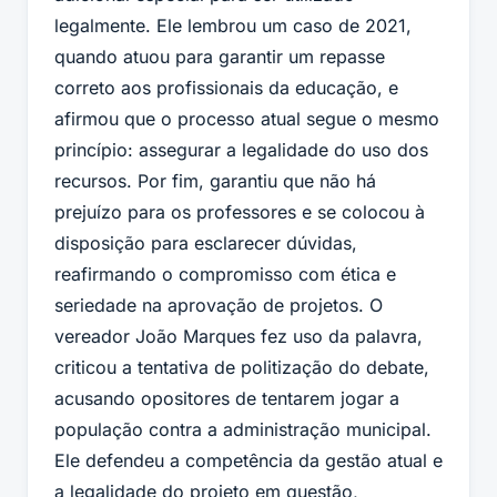
legalmente. Ele lembrou um caso de 2021,
quando atuou para garantir um repasse
correto aos profissionais da educação, e
afirmou que o processo atual segue o mesmo
princípio: assegurar a legalidade do uso dos
recursos. Por fim, garantiu que não há
prejuízo para os professores e se colocou à
disposição para esclarecer dúvidas,
reafirmando o compromisso com ética e
seriedade na aprovação de projetos. O
vereador João Marques fez uso da palavra,
criticou a tentativa de politização do debate,
acusando opositores de tentarem jogar a
população contra a administração municipal.
Ele defendeu a competência da gestão atual e
a legalidade do projeto em questão,