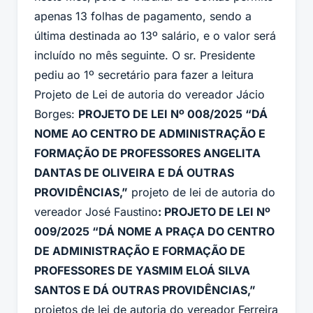
apenas 13 folhas de pagamento, sendo a
última destinada ao 13º salário, e o valor será
incluído no mês seguinte. O sr. Presidente
pediu ao 1º secretário para fazer a leitura
Projeto de Lei de autoria do vereador Jácio
Borges:
PROJETO DE LEI Nº 008/2025 “DÁ
NOME AO CENTRO DE ADMINISTRAÇÃO E
FORMAÇÃO DE PROFESSORES ANGELITA
DANTAS DE OLIVEIRA E DÁ OUTRAS
PROVIDÊNCIAS,”
projeto de lei de autoria do
vereador José Faustino
: PROJETO DE LEI Nº
009/2025 “DÁ NOME A PRAÇA DO CENTRO
DE ADMINISTRAÇÃO E FORMAÇÃO DE
PROFESSORES DE YASMIM ELOÁ SILVA
SANTOS E DÁ OUTRAS PROVIDÊNCIAS,”
projetos de lei de autoria do vereador Ferreira