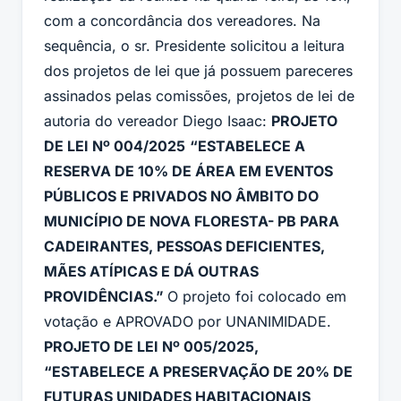
com a concordância dos vereadores. Na
sequência, o sr. Presidente solicitou a leitura
dos projetos de lei que já possuem pareceres
assinados pelas comissões, projetos de lei de
autoria do vereador Diego Isaac:
PROJETO
DE LEI Nº 004/2025
“ESTABELECE A
RESERVA DE 10% DE ÁREA EM EVENTOS
PÚBLICOS E PRIVADOS NO ÂMBITO DO
MUNICÍPIO DE NOVA FLORESTA- PB PARA
CADEIRANTES, PESSOAS DEFICIENTES,
MÃES ATÍPICAS E DÁ OUTRAS
PROVIDÊNCIAS.”
O projeto foi colocado em
votação e APROVADO por UNANIMIDADE.
PROJETO DE LEI Nº 005/2025,
“ESTABELECE A PRESERVAÇÃO DE 20% DE
FUTURAS UNIDADES HABITACIONAIS