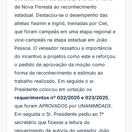
de Nova Floresta ao reconhecimento
estadual. Destacou-se o desempenho das
atletas Yasmin e Ingrid, treinadas por Clei,
que foram campeãs em uma etapa regional e
vice-campeãs na etapa estadual em João
Pessoa. O vereador ressaltou a importância
do incentivo a projetos como este e reforçou
o pedido de aprovação da moção como
forma de reconhecimento e estímulo ao
trabalho realizado. Em seguida o sr.
Presidente colocou em votação os
requerimentos nº 022/2025 e 023/2025
,
que foram APROVADOS por UNANIMIDADE.
Em seguida o Sr. Presidente pediu ao 1º
secretário que fizesse a leitura do
requerimento de autoria do vereador João