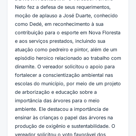
Neto fez a defesa de seus requerimentos,
moção de aplauso a José Duarte, conhecido
como Dedé, em reconhecimento à sua
contribuição para o esporte em Nova Floresta
e aos serviços prestados, incluindo sua
atuação como pedreiro e pintor, além de um
episódio heroico relacionado ao trabalho com
dinamite. O vereador solicitou o apoio para
fortalecer a conscientização ambiental nas
escolas do município, por meio de um projeto
de arborização e educação sobre a
importância das árvores para o meio
ambiente. Ele destacou a importância de
ensinar às crianças o papel das árvores na
produção de oxigênio e sustentabilidade. O
vereador solicitou o voto favorável dos