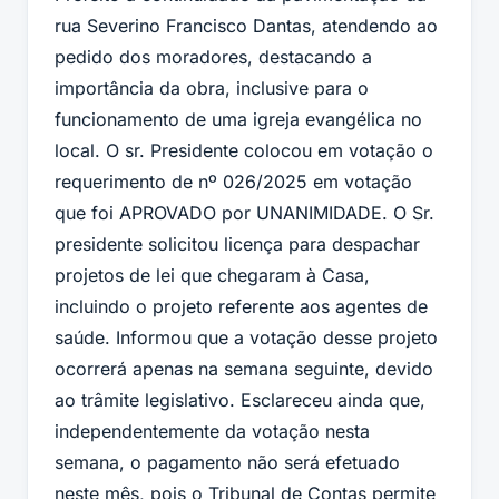
rua Severino Francisco Dantas, atendendo ao
pedido dos moradores, destacando a
importância da obra, inclusive para o
funcionamento de uma igreja evangélica no
local. O sr. Presidente colocou em votação o
requerimento de nº 026/2025 em votação
que foi APROVADO por UNANIMIDADE. O Sr.
presidente solicitou licença para despachar
projetos de lei que chegaram à Casa,
incluindo o projeto referente aos agentes de
saúde. Informou que a votação desse projeto
ocorrerá apenas na semana seguinte, devido
ao trâmite legislativo. Esclareceu ainda que,
independentemente da votação nesta
semana, o pagamento não será efetuado
neste mês, pois o Tribunal de Contas permite