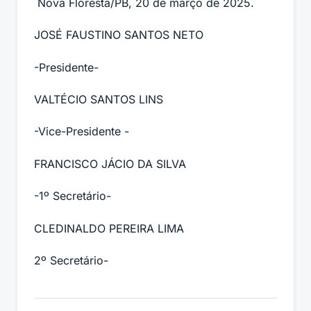
Nova Floresta/PB, 20 de março de 2025.
JOSÉ FAUSTINO SANTOS NETO
-Presidente-
VALTÉCIO SANTOS LINS
-Vice-Presidente -
FRANCISCO JÁCIO DA SILVA
-1º Secretário-
CLEDINALDO PEREIRA LIMA
2º Secretário-