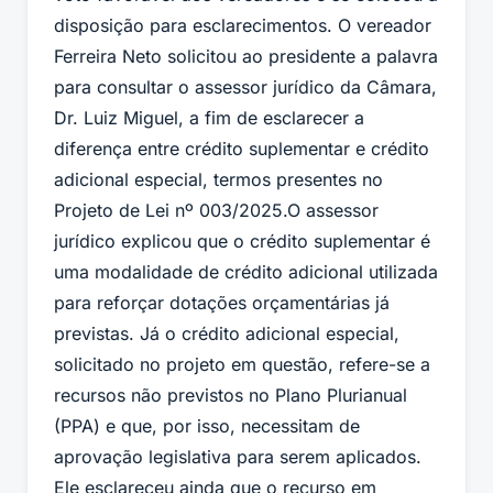
disposição para esclarecimentos. O vereador
Ferreira Neto solicitou ao presidente a palavra
para consultar o assessor jurídico da Câmara,
Dr. Luiz Miguel, a fim de esclarecer a
diferença entre crédito suplementar e crédito
adicional especial, termos presentes no
Projeto de Lei nº 003/2025.O assessor
jurídico explicou que o crédito suplementar é
uma modalidade de crédito adicional utilizada
para reforçar dotações orçamentárias já
previstas. Já o crédito adicional especial,
solicitado no projeto em questão, refere-se a
recursos não previstos no Plano Plurianual
(PPA) e que, por isso, necessitam de
aprovação legislativa para serem aplicados.
Ele esclareceu ainda que o recurso em