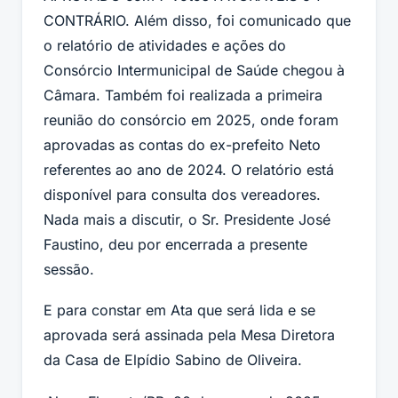
CONTRÁRIO. Além disso, foi comunicado que
o relatório de atividades e ações do
Consórcio Intermunicipal de Saúde chegou à
Câmara. Também foi realizada a primeira
reunião do consórcio em 2025, onde foram
aprovadas as contas do ex-prefeito Neto
referentes ao ano de 2024. O relatório está
disponível para consulta dos vereadores.
Nada mais a discutir, o Sr. Presidente José
Faustino, deu por encerrada a presente
sessão.
E para constar em Ata que será lida e se
aprovada será assinada pela Mesa Diretora
da Casa de Elpídio Sabino de Oliveira.