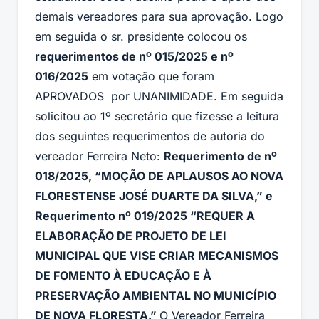
demais vereadores para sua aprovação. Logo
em seguida o sr. presidente colocou os
requerimentos de nº 015/2025 e nº
016/2025
em votação que foram
APROVADOS por UNANIMIDADE. Em seguida
solicitou ao 1º secretário que fizesse a leitura
dos seguintes requerimentos de autoria do
vereador Ferreira Neto:
Requerimento de nº
018/2025, “MOÇÃO DE APLAUSOS AO NOVA
FLORESTENSE JOSÉ DUARTE DA SILVA,” e
Requerimento nº 019/2025 “REQUER A
ELABORAÇÃO DE PROJETO DE LEI
MUNICIPAL QUE VISE CRIAR MECANISMOS
DE FOMENTO À EDUCAÇÃO E À
PRESERVAÇÃO AMBIENTAL NO MUNICÍPIO
DE NOVA FLORESTA.”
O Vereador Ferreira