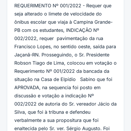
REQUERIMENTO Nº 001/2022 - Requer que
seja alterado o limete de velocidade do
ônibus escolar que viaja à Campina Grande-
PB com os estudantes, INDICAÇÃO Nº
002/2022, requer pavimentação da rua
Francisco Lopes, no sentido oeste, saída para
Jaçanã-RN. Prosseguindo, o Sr. Presidente
Robson Tiago de Lima, colocou em votação o
Requerimento Nº 001/2022 da bancada da
situação na Casa de Elpídio Sabino que foi
APROVADA, na sequencia foi posto em
discussão e votação a indicação Nº
002/2022 de autoria do Sr. vereador Jácio da
Silva, que foi à tribuna e defendeu
verbalmente a sua propositura que foi
enaltecida pelo Sr. ver. Sérgio Augusto. Foi