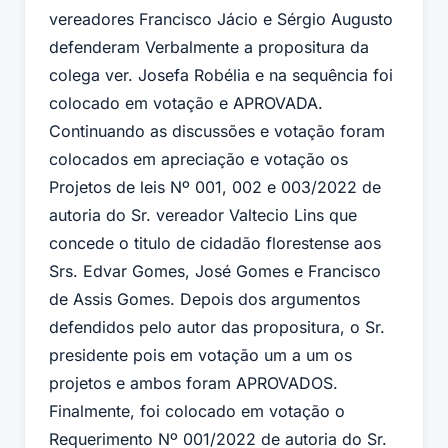
vereadores Francisco Jácio e Sérgio Augusto
defenderam Verbalmente a propositura da
colega ver. Josefa Robélia e na sequência foi
colocado em votação e APROVADA.
Continuando as discussões e votação foram
colocados em apreciação e votação os
Projetos de leis Nº 001, 002 e 003/2022 de
autoria
do
Sr. vereador Valtecio Lins que
concede o titulo de cidadão florestense aos
Srs. Edvar Gomes, José Gomes e Francisco
de Assis Gomes. Depois dos argumentos
defendidos pelo autor das propositura, o Sr.
presidente pois em votação um a um os
projetos e ambos foram APROVADOS.
Finalmente, foi colocado em votação o
Requerimento Nº 001/2022 de autoria do Sr.