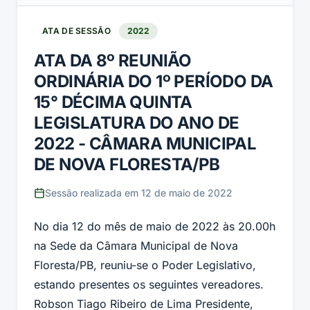
ATA DE SESSÃO
2022
ATA DA 8º REUNIÃO
ORDINÁRIA DO 1º PERÍODO DA
15° DÉCIMA QUINTA
LEGISLATURA DO ANO DE
2022 - CÂMARA MUNICIPAL
DE NOVA FLORESTA/PB
Sessão realizada em
12 de maio de 2022
No dia 12 do mês de maio de 2022 às 20.00h
na Sede da Câmara Municipal de Nova
Floresta/PB, reuniu-se o Poder Legislativo,
estando presentes os seguintes vereadores.
Robson Tiago Ribeiro de Lima Presidente,