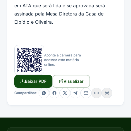
em ATA que será lida e se aprovada será
assinada pela Mesa Diretora da Casa de
Elpídio e Oliveira.
Aponte a câmera para
acessar esta matéria
online.
Baixar PDF
Visualizar
Compartilhar: