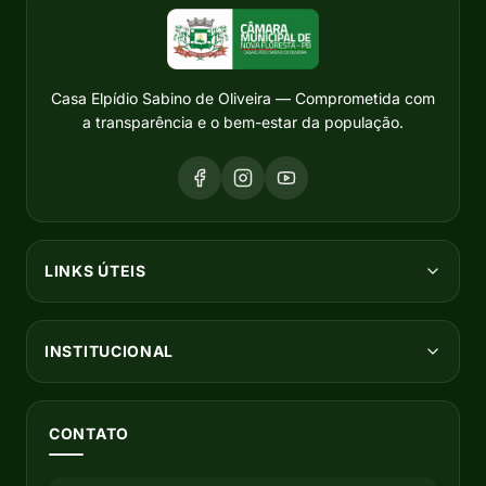
Casa Elpídio Sabino de Oliveira — Comprometida com
a transparência e o bem-estar da população.
LINKS ÚTEIS
INSTITUCIONAL
CONTATO