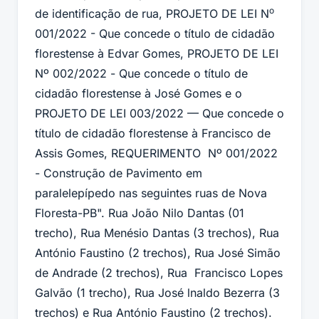
o
de identificação de rua, PROJETO DE LEI N
001/2022 - Que concede o título de cidadão
florestense à Edvar Gomes, PROJETO DE LEI
Nº 002/2022
-
Que concede o título de
cidadão florestense à José Gomes e o
PROJETO DE LEI 003/2022 — Que concede o
título de cidadão florestense à Francisco de
Assis Gomes, REQUERIMENTO Nº 001/2022
- Construção de Pavimento em
paralelepípedo nas seguintes ruas de Nova
Floresta-PB". Rua João Nilo Dantas (01
trecho), Rua Menésio Dantas (3 trechos), Rua
António Faustino (2 trechos), Rua José Simão
de Andrade (2 trechos), Rua Francisco Lopes
Galvão (1 trecho), Rua José lnaldo Bezerra (3
trechos) e Rua António Faustino (2 trechos).