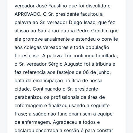
vereador José Faustino que foi discutido e
APROVADO. O Sr. presidente facultou a
palavra ao Sr. vereador Diego Isaac, que fez
alusão ao São João da rua Pedro Gondim que
ele promove anualmente e estendeu o convite
aos colegas vereadores e toda população
florestense. A palavra foi continuou facultada,
o Sr. vereador Sérgio Augusto foi a tribuna e
fez referencia aos festejos de 06 de junho,
data da emancipação política de nossa
cidade. Continuando o Sr. presidente
parabenizou os profissionais da área de
enfermagem e finalizou usando a seguinte
frase; a saúde não funcionam sem a equipe
de enfermagem. Agradeceu a todos e
declarou encerrada a sessão é para constar