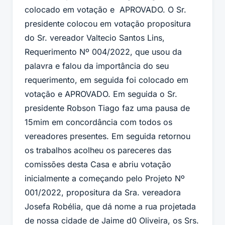
colocado em votação e APROVADO. O Sr.
presidente colocou em votação propositura
do Sr. vereador Valtecio Santos Lins,
Requerimento Nº 004/2022, que usou da
palavra e falou da importância do seu
requerimento, em seguida foi colocado em
votação e APROVADO. Em seguida o Sr.
presidente Robson Tiago faz uma pausa de
15mim em concordância com todos os
vereadores presentes. Em seguida retornou
os trabalhos acolheu os pareceres das
comissões desta Casa e abriu votação
inicialmente a começando pelo Projeto Nº
001/2022, propositura da Sra. vereadora
Josefa Robélia, que dá nome a rua projetada
de nossa cidade de Jaime d0 Oliveira, os Srs.