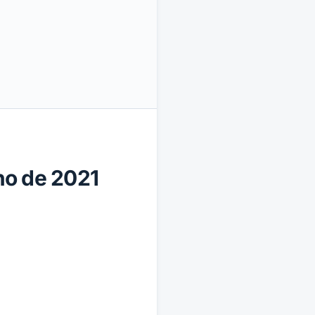
lho de 2021