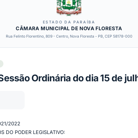
ESTADO DA PARAÍBA
CÂMARA MUNICIPAL DE NOVA FLORESTA
Rua Felinto Florentino, 809 - Centro, Nova Floresta - PB, CEP 58178-000
Sessão Ordinária do dia 15 de ju
021/2022
S DO PODER LEGISLATIVO: