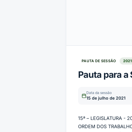
PAUTA DE SESSÃO
2021
Pauta para a 
Data da sessão
15 de julho de 2021
15ª – LEGISLATURA - 2
ORDEM DOS TRABALHO