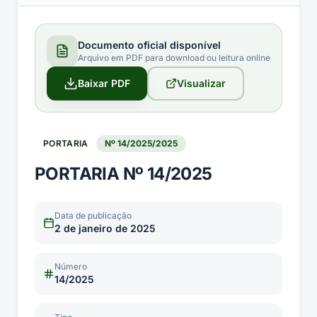
Documento oficial disponível
Arquivo em PDF para download ou leitura online
Baixar PDF
Visualizar
PORTARIA
Nº
14/2025
/2025
PORTARIA Nº 14/2025
Data de publicação
2 de janeiro de 2025
Número
14/2025