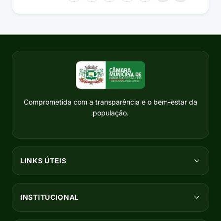
Comprometida com a transparência e o bem-estar da
população.
LINKS ÚTEIS
INSTITUCIONAL