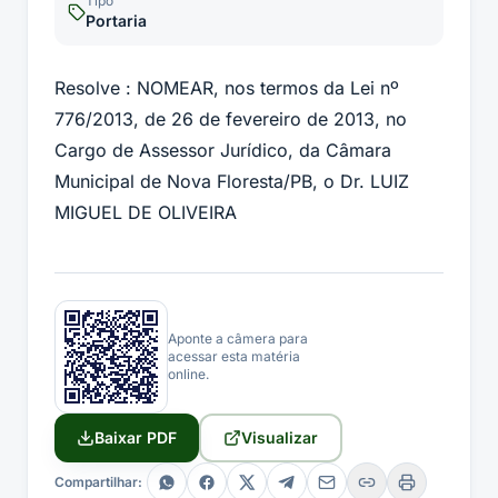
Tipo
Portaria
Resolve : NOMEAR, nos termos da Lei nº
776/2013, de 26 de fevereiro de 2013, no
Cargo de Assessor Jurídico, da Câmara
Municipal de Nova Floresta/PB, o Dr. LUIZ
MIGUEL DE OLIVEIRA
Aponte a câmera para
acessar esta matéria
online.
Baixar PDF
Visualizar
Compartilhar: