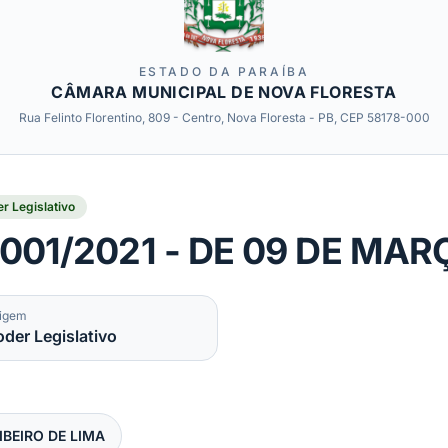
ESTADO DA PARAÍBA
CÂMARA MUNICIPAL DE NOVA FLORESTA
Rua Felinto Florentino, 809 - Centro, Nova Floresta - PB, CEP 58178-000
r Legislativo
 001/2021 - DE 09 DE MAR
igem
oder Legislativo
IBEIRO DE LIMA