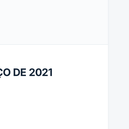
ÇO DE 2021