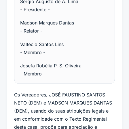
Sérgio Augusto de A. Lima
- Presidente -
Madson Marques Dantas
- Relator -
Valtecio Santos Lins
- Membro -
Josefa Robélia P. S. Oliveira
- Membro -
Os Vereadores, JOSÉ FAUSTINO SANTOS
NETO (DEM) e MADSON MARQUES DANTAS
(DEM), usando do suas atribuições legais e
em conformidade com o Texto Regimental
desta casa, propõe para apreciação e