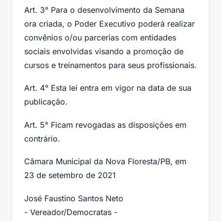
Art. 3° Para o desenvolvimento da Semana
ora criada, o Poder Executivo poderá realizar
convênios o/ou parcerias com entidades
sociais envolvidas visando a promoção de
cursos e treinamentos para seus profissionais.
Art. 4° Esta lei entra em vigor na data de sua
publicação.
Art. 5° Ficam revogadas as disposições em
contrário.
Câmara Municipal da Nova Floresta/PB, em
23 de setembro de 2021
José Faustino Santos Neto
- Vereador/Democratas -