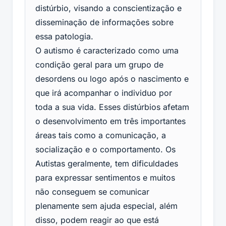
distúrbio, visando a conscientização e
disseminação de informações sobre
essa patologia.
O autismo é caracterizado como uma
condição geral para um grupo de
desordens ou logo após o nascimento e
que irá acompanhar o individuo por
toda a sua vida. Esses distúrbios afetam
o desenvolvimento em três importantes
áreas tais como a comunicação, a
socialização e o comportamento. Os
Autistas geralmente, tem dificuldades
para expressar sentimentos e muitos
não conseguem se comunicar
plenamente sem ajuda especial, além
disso, podem reagir ao que está