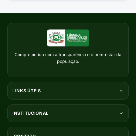
Comprometida com a transparência e o bem-estar da
população.
LINKS ÚTEIS
INSTITUCIONAL