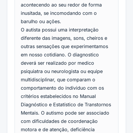
acontecendo ao seu redor de forma
inusitada, se incomodando com o
barulho ou ações.
O autista possui uma interpretação
diferente das imagens, sons, cheiros e
outras sensações que experimentamos
em nosso cotidiano. O diagnostico
deverá ser realizado por medico
psiquiatra ou neurologista ou equipe
multidisciplinar, que comparam o
comportamento do individuo com os
critérios estabelecidos no Manual
Diagnóstico e Estatístico de Transtornos
Mentais. O autismo pode ser associado
com dificuldades de coordenação
motora e de atenção, deficiência