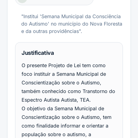
"Institui 'Semana Municipal da Consciência
do Autismo' no município do Nova Floresta
e da outras providências".
Justificativa
O presente Projeto de Lei tem como
foco instituir a Semana Municipal de
Conscientização sobre o Autismo,
também conhecido como Transtorno do
Espectro Autista Autista, TEA.
O objetivo da Semana Municipal de
Conscientização sobre o Autismo, tem
como finalidade informar e orientar a
população sobre o autismo, a