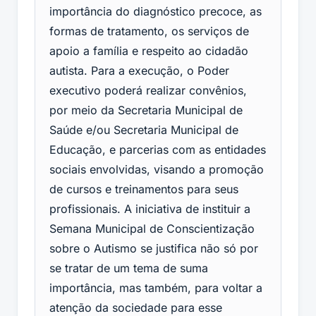
importância do diagnóstico precoce, as
formas de tratamento, os serviços de
apoio a família e respeito ao cidadão
autista. Para a execução, o Poder
executivo poderá realizar convênios,
por meio da Secretaria Municipal de
Saúde e/ou Secretaria Municipal de
Educação, e parcerias com as entidades
sociais envolvidas, visando a promoção
de cursos e treinamentos para seus
profissionais. A iniciativa de instituir a
Semana Municipal de Conscientização
sobre o Autismo se justifica não só por
se tratar de um tema de suma
importância, mas também, para voltar a
atenção da sociedade para esse