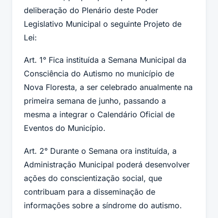
deliberação do Plenário deste Poder
Legislativo Municipal o seguinte Projeto de
Lei:
Art. 1° Fica instituída a Semana Municipal da
Consciência do Autismo no município de
Nova Floresta, a ser celebrado anualmente na
primeira semana de junho, passando a
mesma a integrar o Calendário Oficial de
Eventos do Município.
Art. 2° Durante o Semana ora instituída, a
Administração Municipal poderá desenvolver
ações do conscientização social, que
contribuam para a disseminação de
informações sobre a síndrome do autismo.