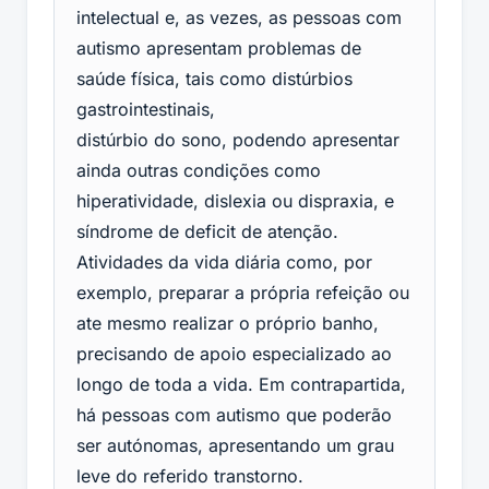
intelectual e, as vezes, as pessoas com
autismo apresentam problemas de
saúde física, tais como distúrbios
gastrointestinais,
distúrbio do sono, podendo apresentar
ainda outras condições como
hiperatividade, dislexia ou dispraxia, e
síndrome de deficit de atenção.
Atividades da vida diária como, por
exemplo, preparar a própria refeição ou
ate mesmo realizar o próprio banho,
precisando de apoio especializado ao
longo de toda a vida. Em contrapartida,
há pessoas com autismo que poderão
ser autónomas, apresentando um grau
leve do referido transtorno.