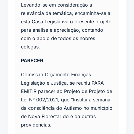
Levando-se em consideração a
relevância da temática, encaminha-se a
esta Casa Legislativa o presente projeto
para analise e apreciação, contando
com o apoio de todos os nobres
colegas.
PARECER
Comissão Orçamento Finanças
Legislação e Justiça, se reuniu PARA
EMITIR parecer ao Projeto de Projeto de
Lei N° 002/2021, que "Institui a semana
da consciência do Autismo no município
de Nova Florestar do e da outras
providencias.