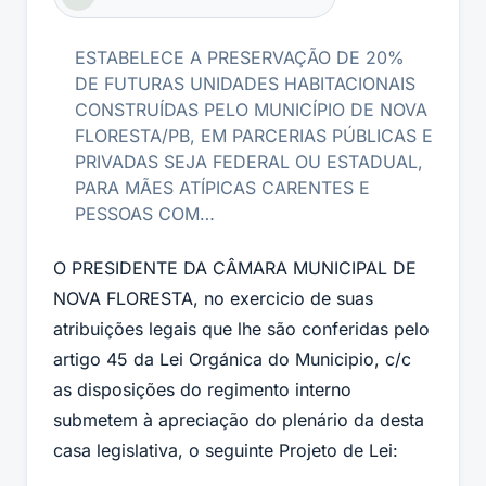
ESTABELECE A PRESERVAÇÃO DE 20%
DE FUTURAS UNIDADES HABITACIONAIS
CONSTRUÍDAS PELO MUNICÍPIO DE NOVA
FLORESTA/PB, EM PARCERIAS PÚBLICAS E
PRIVADAS SEJA FEDERAL OU ESTADUAL,
PARA MÃES ATÍPICAS CARENTES E
PESSOAS COM…
O PRESIDENTE DA CÂMARA MUNICIPAL DE
NOVA FLORESTA, no exercicio de suas
atribuições legais que lhe são conferidas pelo
artigo 45 da Lei Orgánica do Municipio, c/c
as disposições do regimento interno
submetem à apreciação do plenário da desta
casa legislativa, o seguinte Projeto de Lei: