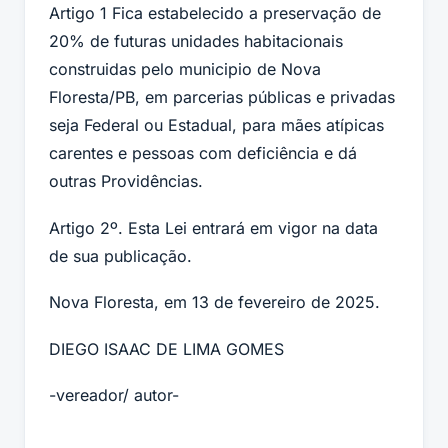
Artigo 1 Fica estabelecido a preservação de
20% de futuras unidades habitacionais
construidas pelo municipio de Nova
Floresta/PB, em parcerias públicas e privadas
seja Federal ou Estadual, para mães atípicas
carentes e pessoas com deficiência e dá
outras Providências.
Artigo 2º. Esta Lei entrará em vigor na data
de sua publicação.
Nova Floresta, em 13 de fevereiro de 2025.
DIEGO ISAAC DE LIMA GOMES
-vereador/ autor-