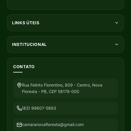
LINKS ÚTEIS
INSTITUCIONAL
CONTATO
Rua Felinto Florentino, 809 - Centro, Nova
Floresta - PB, CEP 58178-000
(83) 99607-5893
camaranovafloresta@gmail.com