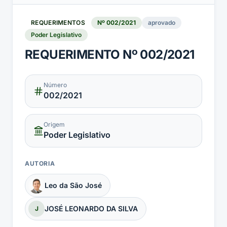
REQUERIMENTOS
Nº
002
/
2021
aprovado
Poder Legislativo
REQUERIMENTO Nº 002/2021
Número
002
/2021
Origem
Poder Legislativo
AUTORIA
Leo da São José
JOSÉ LEONARDO DA SILVA
J