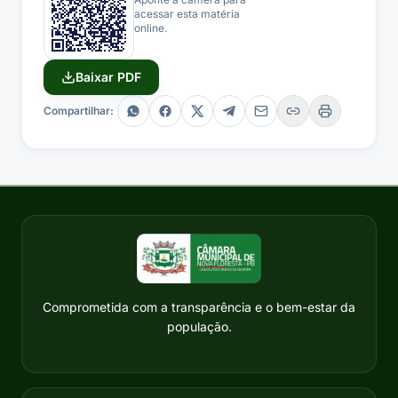
acessar esta matéria
online.
Baixar PDF
Compartilhar:
Comprometida com a transparência e o bem-estar da
população.