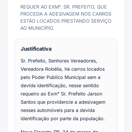
REQUER AO EXM°. SR. PREFEITO, QUE
PROCEDA A ADESIVAGEM NOS CARROS
ESTÃO LOCADOS PRESTANDO SERVIÇO
AO MUNICÍPIO.
Justificativa
Sr. Prefeito, Senhores Vereadores,
Vereadora Robélia, há carros locados
pelo Poder Publico Municipal sem a
devida identificação, nesse sentido
requeiro ao Exm° Sr. Prefeito Jarson
Santos que providencie a adesivagem
nesses automóveis para a devida
identificação por parte da população.