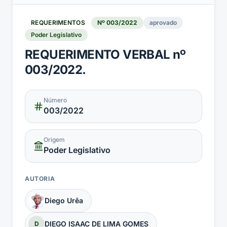
REQUERIMENTOS
Nº
003
/
2022
aprovado
Poder Legislativo
REQUERIMENTO VERBAL nº
003/2022.
Número
003
/2022
Origem
Poder Legislativo
AUTORIA
Diego Urêa
DIEGO ISAAC DE LIMA GOMES
D