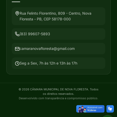
Rua Felinto Florentino, 809 - Centro, Nova
Floresta - PB, CEP 58178-000
(83) 99607-5893
camaranovafloresta@gmail.com
Seg a Sex, 7h às 12h e 13h às 17h
©
2026
CÂMARA MUNICIPAL DE NOVA FLORESTA
. Todos
os direitos reservados.
Desenvolvido com transparência e compromisso público.