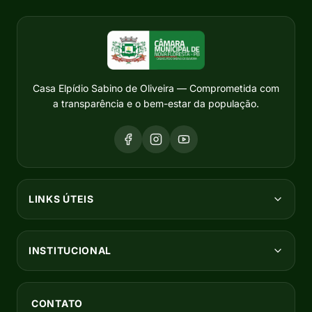
Casa Elpídio Sabino de Oliveira — Comprometida com
a transparência e o bem-estar da população.
LINKS ÚTEIS
INSTITUCIONAL
CONTATO