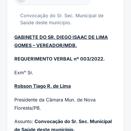
Convocação do Sr. Sec. Municipal de
Saúde deste município.
GABINETE DO SR. DIEGO ISAAC DE LIMA
GOMES – VEREADOR/MDB.
REQUERIMENTO VERBAL nº 003/2022.
Exm° Sr.
Robson Tiago R. de Lima
Presidente da Câmara Mun. de Nova
Floresta/PB.
Assunto:
Convocação do Sr. Sec. Municipal
de Saúde deste município.