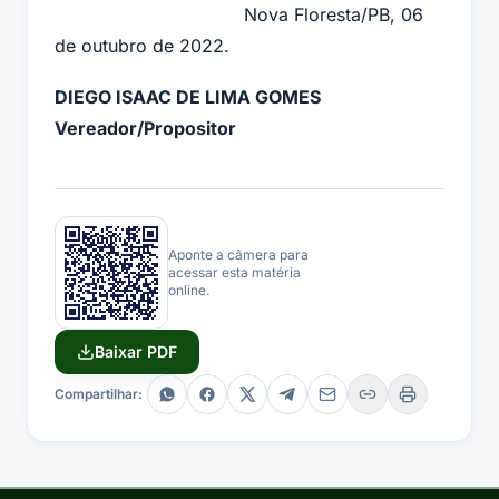
Nova Floresta/PB, 06
de outubro de 2022.
DIEGO ISAAC DE LIMA GOMES
Vereador/Propositor
Aponte a câmera para
acessar esta matéria
online.
Baixar PDF
Compartilhar: