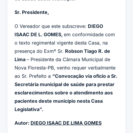
Sr. Presidente,
O Vereador que este subscreve:
DIEGO
ISAAC DE L. GOMES,
em conformidade com
o texto regimental vigente desta Casa, na
presença do Exmº Sr.
Robson Tiago R. de
Lima
– Presidente da Câmara Municipal de
Nova Floresta-PB, venho requer verbalmente
ao Sr. Prefeito a
“Convocação via oficio a Sr.
Secretária municipal de saúde para prestar
esclarecimentos sobre o atendimento aos
pacientes deste município nesta Casa
Legislativa”.
Autor:
DIEGO ISAAC DE LIMA GOMES