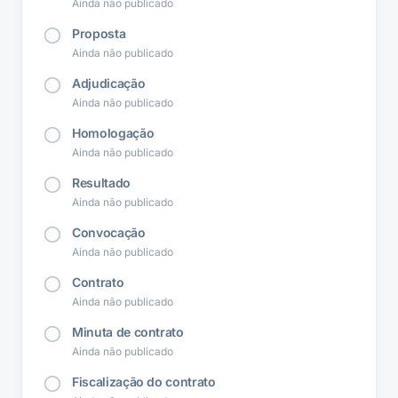
Ainda não publicado
Proposta
Ainda não publicado
Adjudicação
Ainda não publicado
Homologação
Ainda não publicado
Resultado
Ainda não publicado
Convocação
Ainda não publicado
Contrato
Ainda não publicado
Minuta de contrato
Ainda não publicado
Fiscalização do contrato