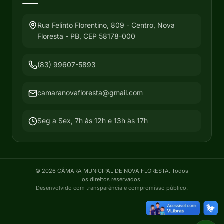
Rua Felinto Florentino, 809 - Centro, Nova
Floresta - PB, CEP 58178-000
(83) 99607-5893
camaranovafloresta@gmail.com
Seg a Sex, 7h às 12h e 13h às 17h
©
2026
CÂMARA MUNICIPAL DE NOVA FLORESTA
. Todos
os direitos reservados.
Desenvolvido com transparência e compromisso público.