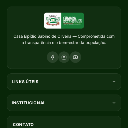
Casa Elpídio Sabino de Oliveira — Comprometida com
a transparência e o bem-estar da população.
LINKS ÚTEIS
INSTITUCIONAL
CONTATO