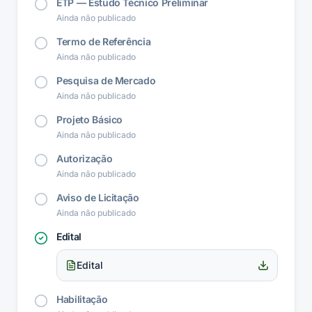
ETP — Estudo Técnico Preliminar
Ainda não publicado
Termo de Referência
Ainda não publicado
Pesquisa de Mercado
Ainda não publicado
Projeto Básico
Ainda não publicado
Autorização
Ainda não publicado
Aviso de Licitação
Ainda não publicado
Edital
Edital
Habilitação