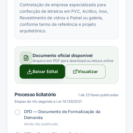
Contratação de empresa especializada para
confecção de letreiros em PVC, Acrílico, Inox,
Revestimento de vidros e Painel ou galeria,
conforme termo de referência e projeto
arquitetônico.
Documento oficial disponível
Arquivo em PDF para download ou leitura online
Baixar Edital
Visualizar
Processo licitatório
1
de
23
fases publicadas
Etapas do rito segundo a Lei 14.133/2021.
DFD — Documento de Formalização da
Demanda
Ainda não publicado