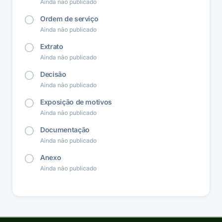
Ainda não publicado
Ordem de serviço
Ainda não publicado
Extrato
Ainda não publicado
Decisão
Ainda não publicado
Exposição de motivos
Ainda não publicado
Documentação
Ainda não publicado
Anexo
Ainda não publicado