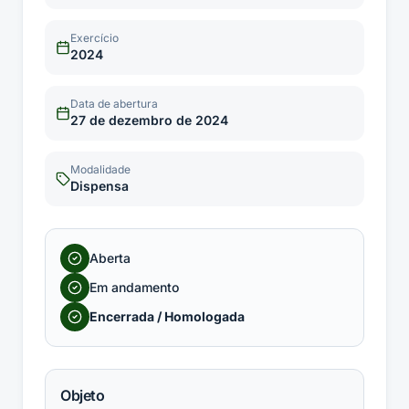
Exercício
2024
Data de abertura
27 de dezembro de 2024
Modalidade
Dispensa
Aberta
Em andamento
Encerrada / Homologada
Objeto