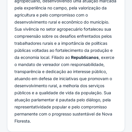
agropecuário, desenvolvendo uma atuação marcada
pela experiência no campo, pela valorização da
agricultura e pelo compromisso com o
desenvolvimento rural e econômico do município.
Sua vivência no setor agropecuário fortaleceu sua
compreensão sobre os desafios enfrentados pelos
trabalhadores rurais e a importância de políticas
públicas voltadas ao fortalecimento da produção e
da economia local. Filiado ao
Republicanos
, exerce
o mandato de vereador com responsabilidade,
transparência e dedicação ao interesse público,
atuando em defesa de iniciativas que promovam o
desenvolvimento rural, a melhoria dos serviços
públicos e a qualidade de vida da população. Sua
atuação parlamentar é pautada pelo diálogo, pela
representatividade popular e pelo compromisso
permanente com o progresso sustentável de Nova
Floresta.