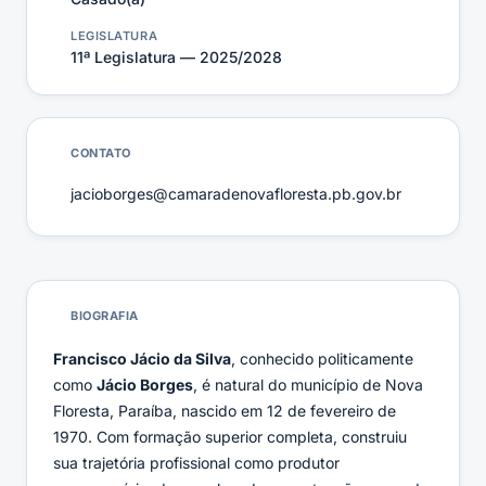
LEGISLATURA
11ª Legislatura — 2025/2028
CONTATO
jacioborges@camaradenovafloresta.pb.gov.br
BIOGRAFIA
Francisco Jácio da Silva
, conhecido politicamente
como
Jácio Borges
, é natural do município de Nova
Floresta, Paraíba, nascido em 12 de fevereiro de
1970. Com formação superior completa, construiu
sua trajetória profissional como produtor