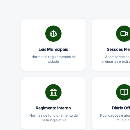
Leis Municipais
Sessões Ple
Normas e regulamentos da
Acompanhe as 
cidade
ordinárias e extr
Regimento Interno
Diário Ofi
Normas de funcionamento da
Publicações e atos
Casa legislativa
municíp