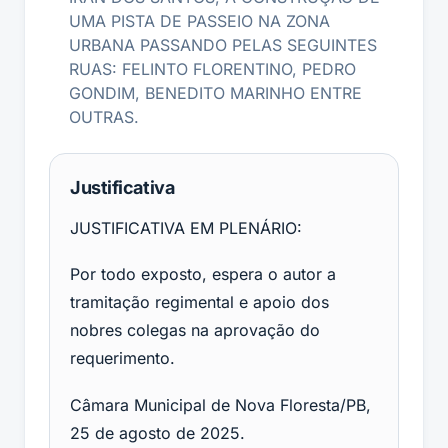
UMA PISTA DE PASSEIO NA ZONA
URBANA PASSANDO PELAS SEGUINTES
RUAS: FELINTO FLORENTINO, PEDRO
GONDIM, BENEDITO MARINHO ENTRE
OUTRAS.
Justificativa
JUSTIFICATIVA EM PLENÁRIO:
Por todo exposto, espera o autor a
tramitação regimental e apoio dos
nobres colegas na aprovação do
requerimento.
Câmara Municipal de Nova Floresta/PB,
25 de agosto de 2025.