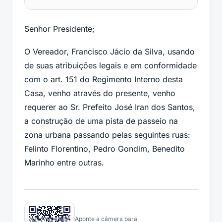
Senhor Presidente;
O Vereador, Francisco Jácio da Silva, usando
de suas atribuições legais e em conformidade
com o art. 151 do Regimento Interno desta
Casa, venho através do presente, venho
requerer ao Sr. Prefeito José Iran dos Santos,
a construção de uma pista de passeio na
zona urbana passando pelas seguintes ruas:
Felinto Florentino, Pedro Gondim, Benedito
Marinho entre outras.
Aponte a câmera para