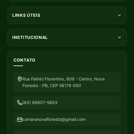
LINKS ÚTEIS
INSTITUCIONAL
CONTATO
Rua Felinto Florentino, 809 - Centro, Nova
Floresta - PB, CEP 58178-000
(83) 99607-5893
camaranovafloresta@gmail.com